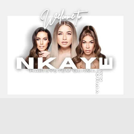
Welcome to