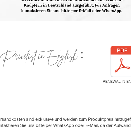
Pricelist in English :
RENEWAL IN EN
rsandkosten sind exklusive und werden zum Produktpreis hinzugef
ontaktieren Sie uns bitte per WhatsApp oder E-Mail, da der Aufwand 