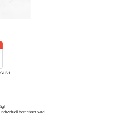
GLISH
ügt.
individuell berechnet wird.